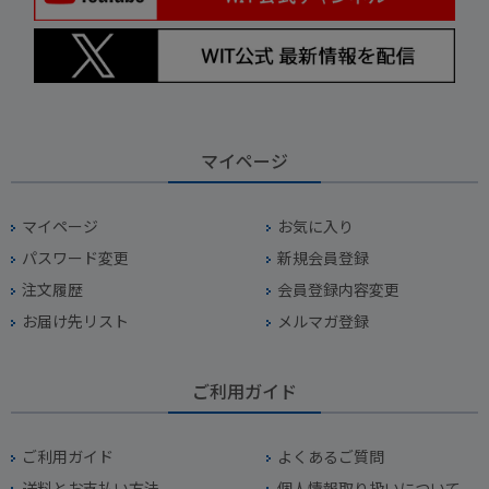
マイページ
マイページ
お気に入り
パスワード変更
新規会員登録
注文履歴
会員登録内容変更
お届け先リスト
メルマガ登録
ご利用ガイド
ご利用ガイド
よくあるご質問
送料とお支払い方法
個人情報取り扱いについて