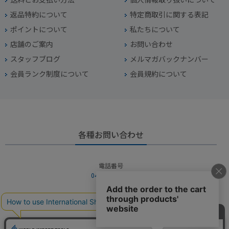
返品特約について
特定商取引に関する表記
ポイントについて
私たちについて
店舗のご案内
お問い合わせ
スタッフブログ
メルマガバックナンバー
会員ランク制度について
会員規約について
各種お問い合わせ
電話番号
045-949-2451
営業時間
10：00～19：00
定休日
年中無休（年末年始を除く）