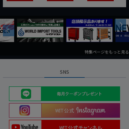
Next
Previous
特集ページをもっと見る
SNS