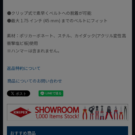
●クリップ式で素早くベルトへの脱着が可能
●最大 1.75 インチ (45 mm) までのベルトにフィット
素材：ポリカーボネート、スチル、カイダック(アクリル変性高
衝撃塩ビ板)使用
※ハンマーは含まれません。
返品特約について
商品についてのお問い合わせ
おすすめ商品