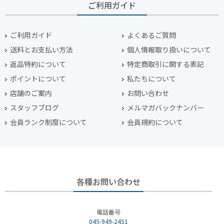
ご利用ガイド
ご利用ガイド
よくあるご質問
送料とお支払い方法
個人情報取り扱いについて
返品特約について
特定商取引に関する表記
ポイントについて
私たちについて
店舗のご案内
お問い合わせ
スタッフブログ
メルマガバックナンバー
会員ランク制度について
会員規約について
各種お問い合わせ
電話番号
045-949-2451