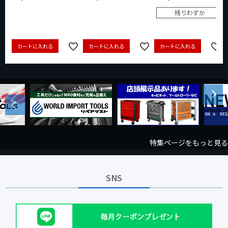
残りわずか
カートに入れる
カートに入れる
カートに入れる
Next
Previous
特集ページをもっと見る
SNS