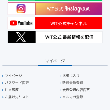
マイページ
マイページ
お気に入り
パスワード変更
新規会員登録
注文履歴
会員登録内容変更
お届け先リスト
メルマガ登録