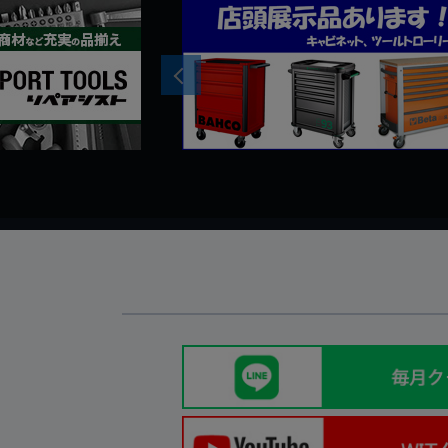
Previous