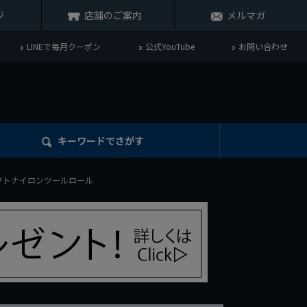
ジ
店舗のご案内
メルマガ
LINEで毎月クーポン
公式YouTube
お問い合わせ
キーワード
でさがす
パクトナイロンツールロール