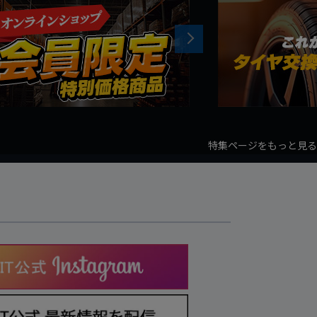
Next
特集ページをもっと見る