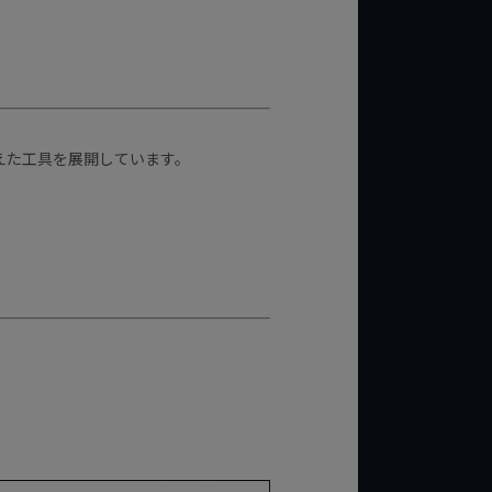
えた工具を展開しています。