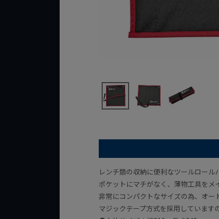
レンチ類の収納に便利なツールロール
ポケットにマチがなく、薄物工具をメ
非常にコンパクトなサイズの為、オー
マジックテープ方式を採用しています