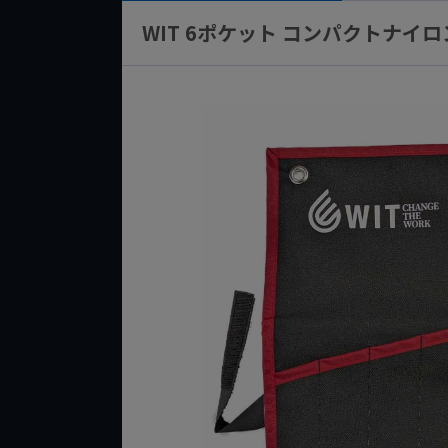
WIT 6ポケット コンパクトナイ