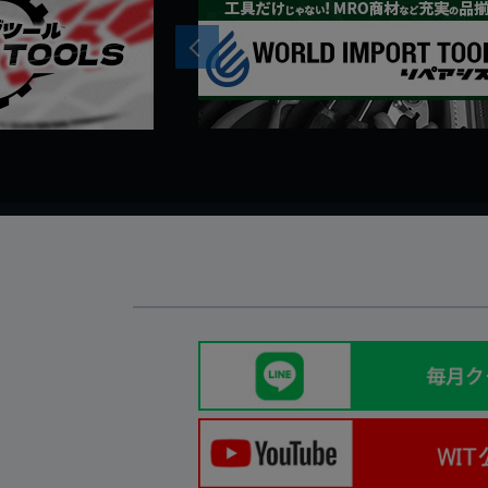
Previous