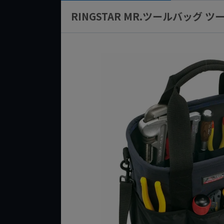
RINGSTAR MR.ツールバッグ 