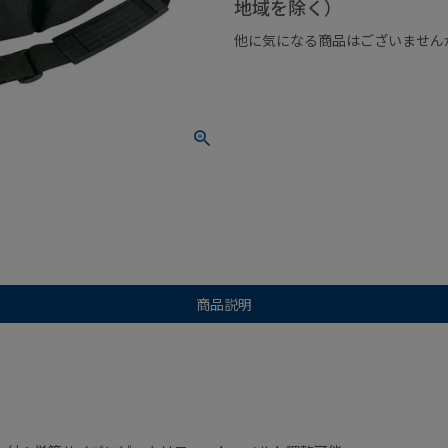
地域を除く）
他に気になる商品はございません
¥1,000以下の商品
¥1,000
商品説明