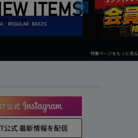
Next
特集ページをもっと見る