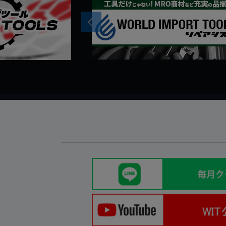
Previous