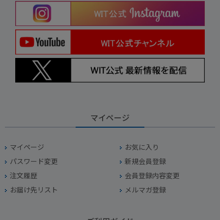
マイページ
マイページ
お気に入り
パスワード変更
新規会員登録
注文履歴
会員登録内容変更
お届け先リスト
メルマガ登録