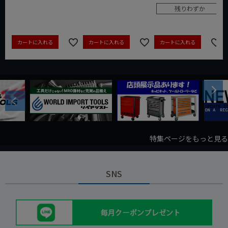
残りわずか
カートに入れる
カートに入れる
カートに入れる
Next
Previous
特集ページをもっと見る
SNS