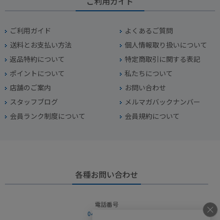
ご利用ガイド
ご利用ガイド
よくあるご質問
送料とお支払い方法
個人情報取り扱いについて
返品特約について
特定商取引に関する表記
ポイントについて
私たちについて
店舗のご案内
お問い合わせ
スタッフブログ
メルマガバックナンバー
会員ランク制度について
会員規約について
各種お問い合わせ
電話番号
045-949-2451