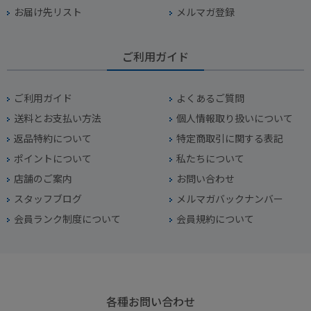
お届け先リスト
メルマガ登録
ご利用ガイド
ご利用ガイド
よくあるご質問
送料とお支払い方法
個人情報取り扱いについて
返品特約について
特定商取引に関する表記
ポイントについて
私たちについて
店舗のご案内
お問い合わせ
スタッフブログ
メルマガバックナンバー
会員ランク制度について
会員規約について
各種お問い合わせ