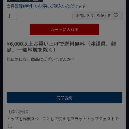
会員登録(無料)でお得にご購入いただけます
お気に入りに登録する
カートに入れる
¥6,000以上お買い上げで送料無料（沖縄県、離
島、一部地域を除く）
他に気になる商品はございませんか？
¥1,000以下の商品
¥1,000台の商品
¥2,000台の商品
商品説明
【商品説明】
トップを作業スペースとして使えるフラットトップチェストで
す。