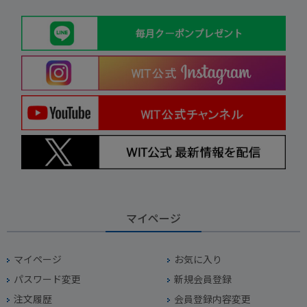
マイページ
マイページ
お気に入り
パスワード変更
新規会員登録
注文履歴
会員登録内容変更