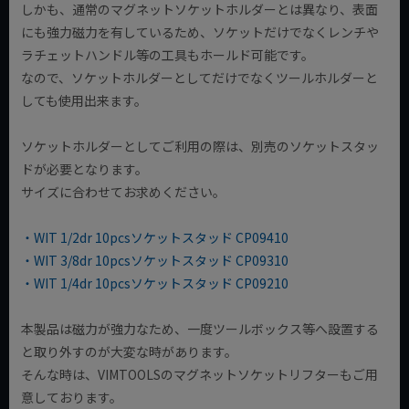
しかも、通常のマグネットソケットホルダーとは異なり、表面
にも強力磁力を有しているため、ソケットだけでなくレンチや
ラチェットハンドル等の工具もホールド可能です。
なので、ソケットホルダーとしてだけでなくツールホルダーと
しても使用出来ます。
ソケットホルダーとしてご利用の際は、別売のソケットスタッ
ドが必要となります。
サイズに合わせてお求めください。
・WIT 1/2dr 10pcsソケットスタッド CP09410
・WIT 3/8dr 10pcsソケットスタッド CP09310
・WIT 1/4dr 10pcsソケットスタッド CP09210
本製品は磁力が強力なため、一度ツールボックス等へ設置する
と取り外すのが大変な時があります。
そんな時は、VIMTOOLSのマグネットソケットリフターもご用
意しております。