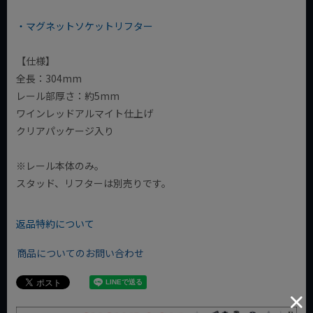
・マグネットソケットリフター
【仕様】
全長：304mm
レール部厚さ：約5mm
ワインレッドアルマイト仕上げ
クリアパッケージ入り
※レール本体のみ。
スタッド、リフターは別売りです。
返品特約について
商品についてのお問い合わせ