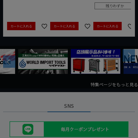
残りわずか
カートに入れる
カートに入れる
カートに入れる
Next
Previous
特集ページをもっと見る
SNS