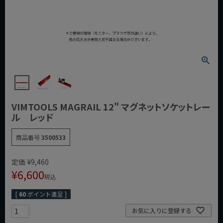
VIMTOOLS MAGRAIL 12" マグネットソケットレー
ル レッド
商品番号
3500533
定価
¥
9,460
¥
6,600
税込
[
60
ポイント進呈 ]
お気に入りに登録する