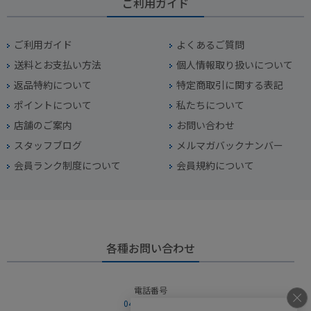
ご利用ガイド
ご利用ガイド
よくあるご質問
送料とお支払い方法
個人情報取り扱いについて
返品特約について
特定商取引に関する表記
ポイントについて
私たちについて
店舗のご案内
お問い合わせ
スタッフブログ
メルマガバックナンバー
会員ランク制度について
会員規約について
各種お問い合わせ
電話番号
045-949-2451