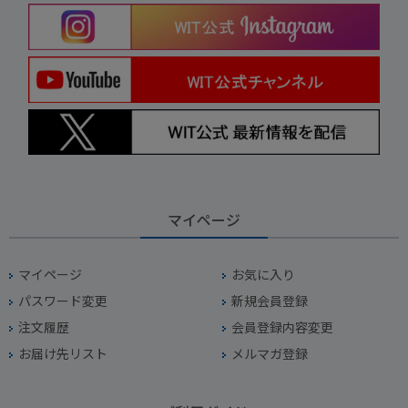
マイページ
マイページ
お気に入り
パスワード変更
新規会員登録
注文履歴
会員登録内容変更
お届け先リスト
メルマガ登録