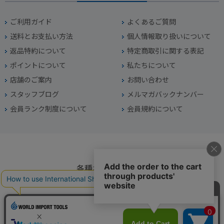
ご利用ガイド
よくあるご質問
送料とお支払い方法
個人情報取り扱いについて
返品特約について
特定商取引に関する表記
ポイントについて
私たちについて
店舗のご案内
お問い合わせ
スタッフブログ
メルマガバックナンバー
会員ランク制度について
会員規約について
各種お問い合わせ
電話番号
045-949-2451
営業時間