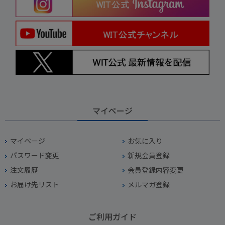
マイページ
マイページ
お気に入り
パスワード変更
新規会員登録
注文履歴
会員登録内容変更
お届け先リスト
メルマガ登録
ご利用ガイド