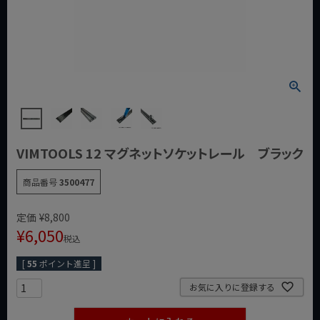
VIMTOOLS 12 マグネットソケットレール ブラック
商品番号
3500477
定価
¥
8,800
¥
6,050
税込
[
55
ポイント進呈 ]
お気に入りに登録する