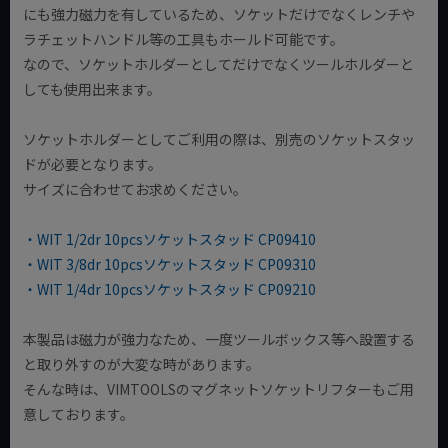
にも強力磁力を有しているため、ソケットだけでなくレンチや
ラチェットハンドル等の工具もホールド可能です。
なので、ソケットホルダーとしてだけでなくツールホルダーと
しても使用出来ます。
ソケットホルダーとしてご利用の際は、別売のソケットスタッ
ドが必要となります。
サイズに合わせてお求めください。
・WIT 1/2dr 10pcsソケットスタッド CP09410
・WIT 3/8dr 10pcsソケットスタッド CP09310
・WIT 1/4dr 10pcsソケットスタッド CP09210
本製品は磁力が強力なため、一度ツールボックス等へ設置する
と取り外すのが大変な時があります。
そんな時は、VIMTOOLSのマグネットソケットリフターもご用
意しております。