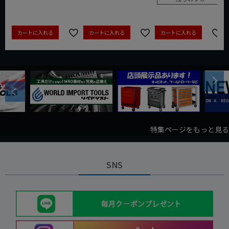
カートに入れる
カートに入れる
カートに入れる
Next
Previous
特集ページをもっと見る
SNS