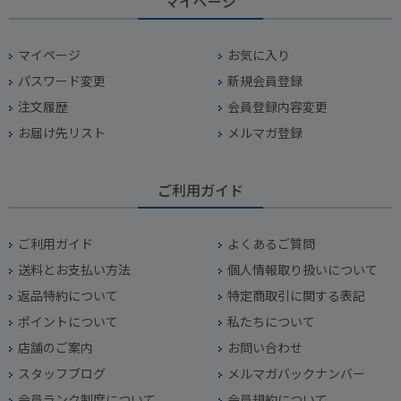
マイページ
マイページ
お気に入り
パスワード変更
新規会員登録
注文履歴
会員登録内容変更
お届け先リスト
メルマガ登録
ご利用ガイド
ご利用ガイド
よくあるご質問
送料とお支払い方法
個人情報取り扱いについて
返品特約について
特定商取引に関する表記
ポイントについて
私たちについて
店舗のご案内
お問い合わせ
スタッフブログ
メルマガバックナンバー
会員ランク制度について
会員規約について