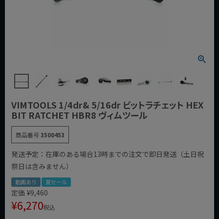
VIMTOOLS 1/4dr& 5/16dr ビットラチェット HEX
BIT RATCHET HBR8 ヴィムツール
商品番号
3500453
発送予定：在庫のある場合13時までの注文で即日発送（土日祝
祭日は含みません）
動画あり
夏セール
定価
¥
9,460
¥
6,270
税込