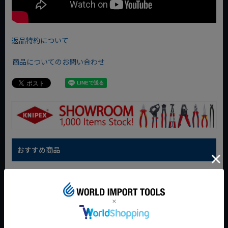
返品特約について
商品についてのお問い合わせ
おすすめ商品