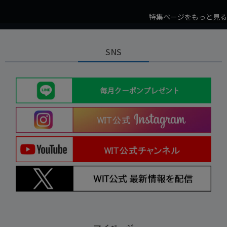
特集ページをもっと見る
SNS