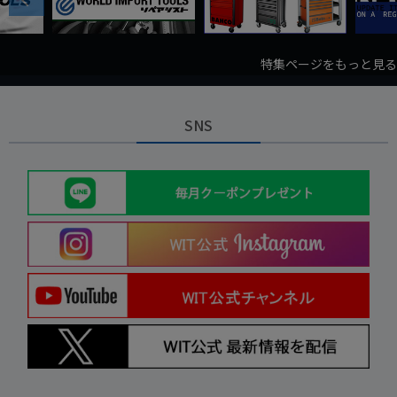
特集ページをもっと見る
SNS