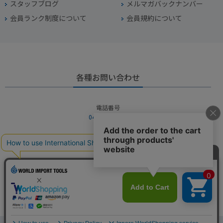
スタッフブログ
メルマガバックナンバー
会員ランク制度について
会員規約について
各種お問い合わせ
電話番号
045-949-2451
営業時間
10：00～19：00
定休日
年中無休（年末年始を除く）
お問い合わせフォームからお問い合わせ