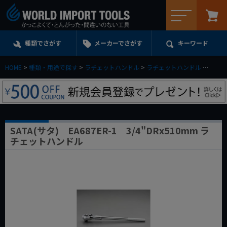
メニュー
種類でさがす
メーカーでさがす
キーワード
HOME
種類・用途で探す
ラチェットハンドル
ラチェットハンドル
3／4d
SATA(サタ) EA687ER-1 3/4"DRx510mm ラ
チェットハンドル