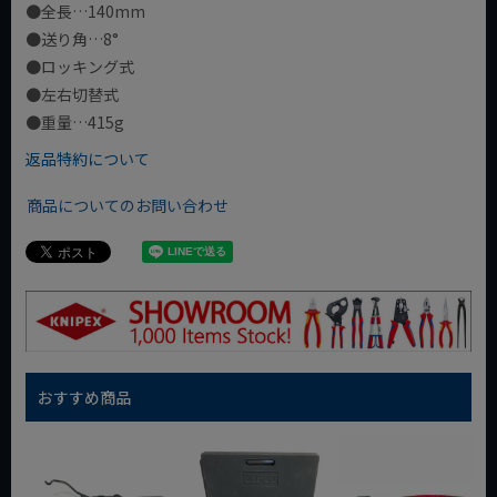
●全長…140mm
●送り角…8°
●ロッキング式
●左右切替式
●重量…415g
返品特約について
商品についてのお問い合わせ
おすすめ商品