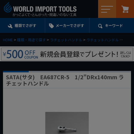
メニュー
種類でさがす
メーカーでさがす
キーワード
HOME
種類・用途で探す
ラチェットハンドル
ラチェットハンドル
1／2d
SATA(サタ) EA687CR-5 1/2"DRx140mm ラ
チェットハンドル