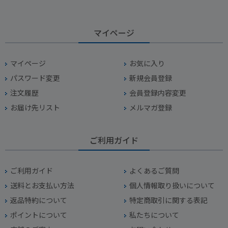
マイページ
マイページ
お気に入り
パスワード変更
新規会員登録
注文履歴
会員登録内容変更
お届け先リスト
メルマガ登録
ご利用ガイド
ご利用ガイド
よくあるご質問
送料とお支払い方法
個人情報取り扱いについて
返品特約について
特定商取引に関する表記
ポイントについて
私たちについて