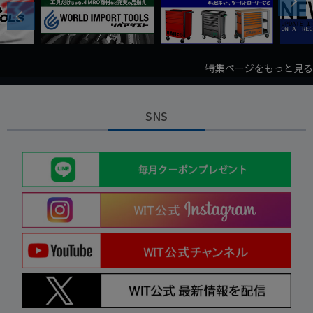
Next
Previous
特集ページをもっと見る
SNS