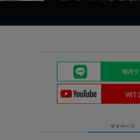
マイページ