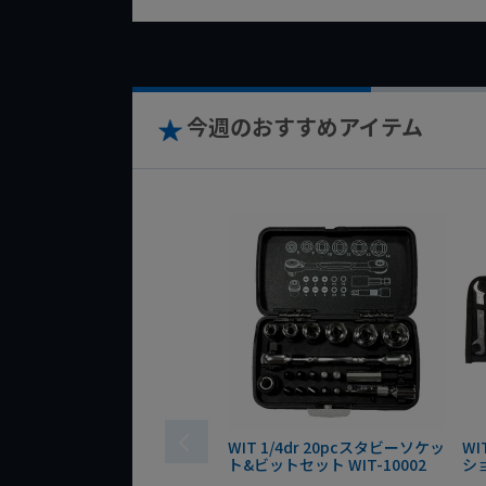
今週のおすすめアイテム
WIT 1/4dr 20pcスタビーソケッ
WI
ト&ビットセット WIT-10002
シ