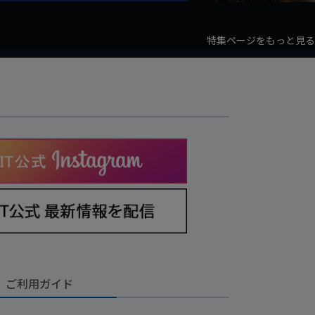
特集ページをもっと見る
ご利用ガイド