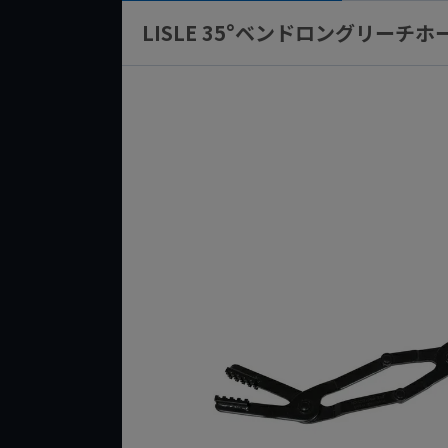
LISLE 35°ベンドロングリーチホ