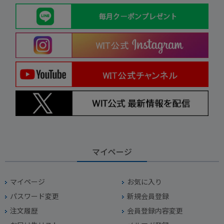
マイページ
マイページ
お気に入り
パスワード変更
新規会員登録
注文履歴
会員登録内容変更