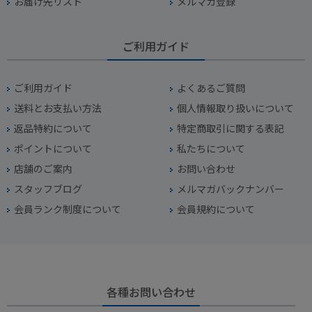
お届け先リスト
メルマガ登録
ご利用ガイド
ご利用ガイド
よくあるご質問
送料とお支払い方法
個人情報取り扱いについて
返品特約について
特定商取引に関する表記
ポイントについて
私たちについて
店舗のご案内
お問い合わせ
スタッフブログ
メルマガバックナンバー
会員ランク制度について
会員規約について
各種お問い合わせ