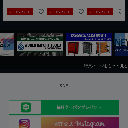
カートに入れる
カートに入れる
カートに入れる
Next
Previous
特集ページをもっと見る
SNS