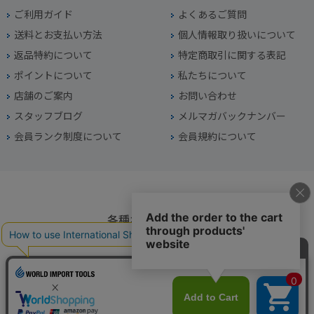
ご利用ガイド
よくあるご質問
送料とお支払い方法
個人情報取り扱いについて
返品特約について
特定商取引に関する表記
ポイントについて
私たちについて
店舗のご案内
お問い合わせ
スタッフブログ
メルマガバックナンバー
会員ランク制度について
会員規約について
各種お問い合わせ
電話番号
045-949-2451
営業時間
10：00～19：00