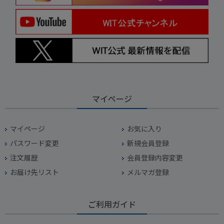
マイページ
マイページ
お気に入り
パスワード変更
新規会員登録
注文履歴
会員登録内容変更
お届け先リスト
メルマガ登録
ご利用ガイド