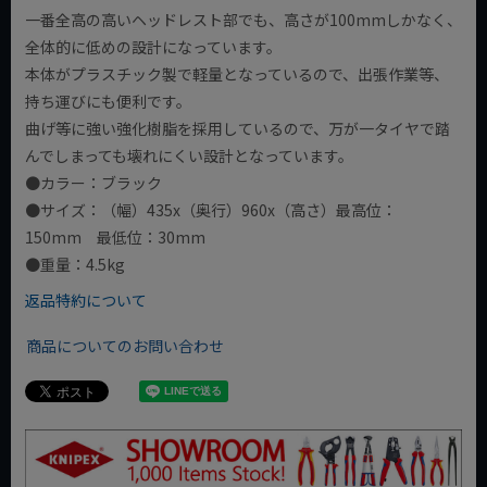
一番全高の高いヘッドレスト部でも、高さが100mmしかなく、
全体的に低めの設計になっています。
本体がプラスチック製で軽量となっているので、出張作業等、
持ち運びにも便利です。
曲げ等に強い強化樹脂を採用しているので、万が一タイヤで踏
んでしまっても壊れにくい設計となっています。
●カラー：ブラック
●サイズ：（幅）435x（奥行）960x（高さ）最高位：
150mm 最低位：30mm
●重量：4.5kg
返品特約について
商品についてのお問い合わせ