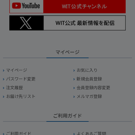
マイページ
マイページ
お気に入り
パスワード変更
新規会員登録
注文履歴
会員登録内容変更
お届け先リスト
メルマガ登録
ご利用ガイド
ご利用ガイド
よくあるご質問