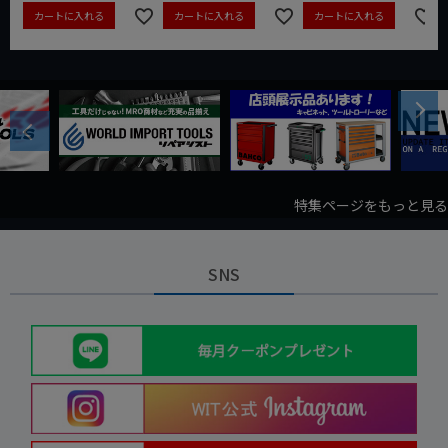
カートに入れる
カートに入れる
カートに入れる
Next
Previous
特集ページをもっと見る
SNS