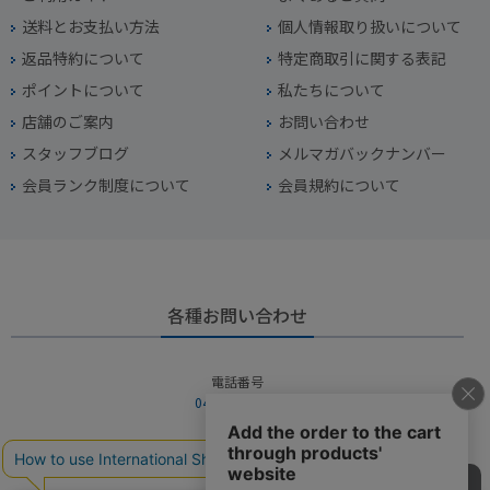
送料とお支払い方法
個人情報取り扱いについて
返品特約について
特定商取引に関する表記
ポイントについて
私たちについて
店舗のご案内
お問い合わせ
スタッフブログ
メルマガバックナンバー
会員ランク制度について
会員規約について
各種お問い合わせ
電話番号
045-949-2451
営業時間
10：00～19：00