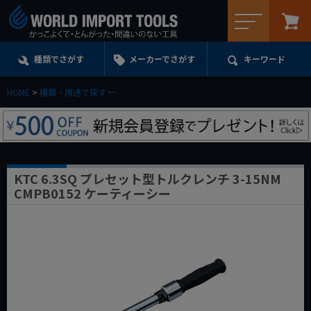
メニュー
種類でさがす
メーカーでさがす
キーワード
HOME
種類・用途で探す
トルクレンチ・トルクドライバー・トルク管理工具
KTC 6.3SQ プレセット型トルクレンチ 3-15NM
CMPB0152 ケーティーシー