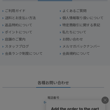
ご利用ガイド
よくあるご質問
送料とお支払い方法
個人情報取り扱いについて
返品特約について
特定商取引に関する表記
ポイントについて
私たちについて
店舗のご案内
お問い合わせ
スタッフブログ
メルマガバックナンバー
会員ランク制度について
会員規約について
各種お問い合わせ
電話番号
045-949-2451
営業時間