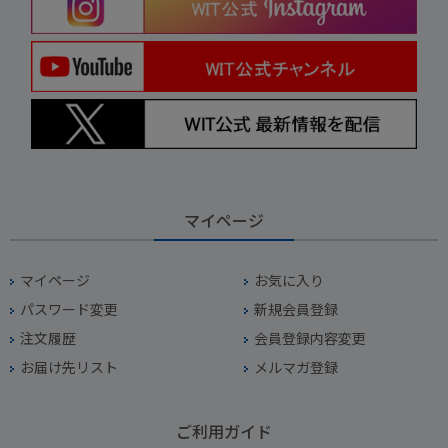
マイページ
マイページ
お気に入り
パスワード変更
新規会員登録
注文履歴
会員登録内容変更
お届け先リスト
メルマガ登録
ご利用ガイド