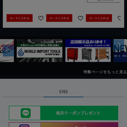
カートに入れる
カートに入れる
カートに入れる
Next
Previous
特集ページをもっと見る
SNS