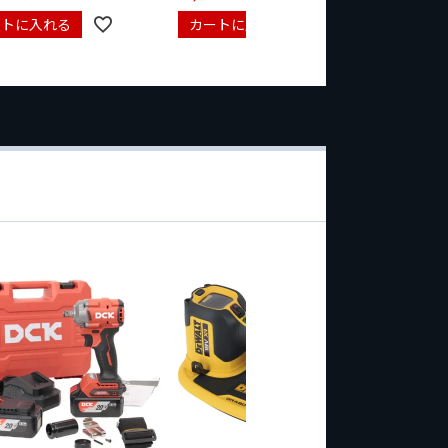
ートに入れる
カートに入れる
カート