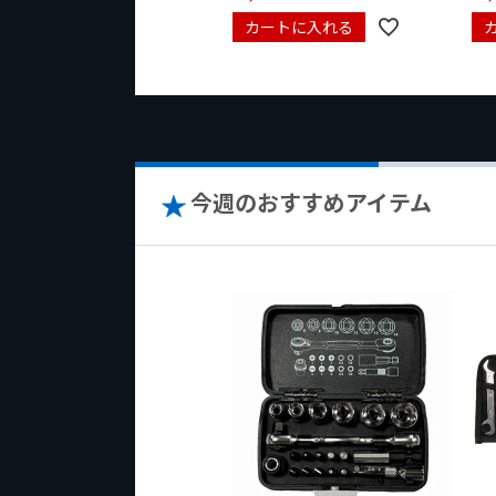
カートに入れる
今週のおすすめアイテム