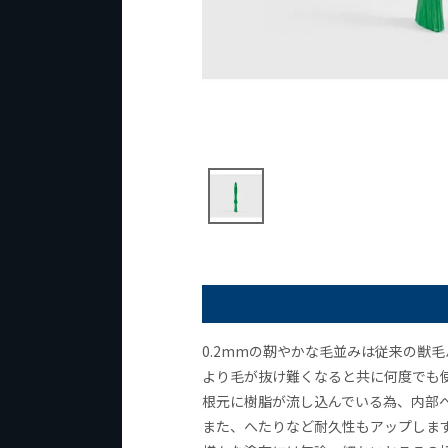
0.2mmの靭やかな毛並みは従来の獣
より毛が抜け難くなると共に何度でも
根元に樹脂が流し込んでいる為、内部
また、へたりなど耐久性もアップしま