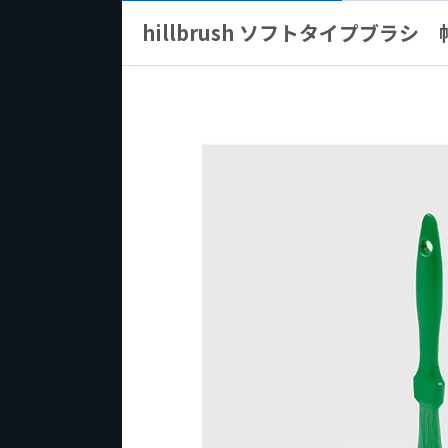
hillbrush ソフトタイプブラシ 