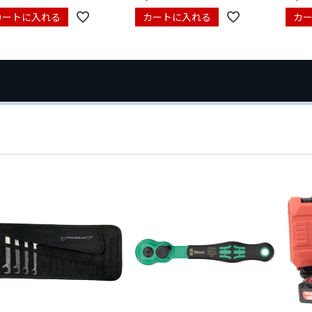
カートに入れる
カートに入れる
カ