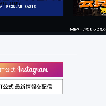
特集ページをもっと見る