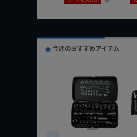
今週のおすすめアイテム