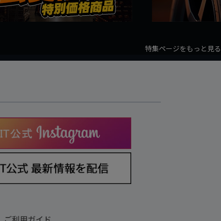
特集ページをもっと見る
ご利用ガイド