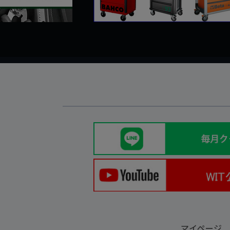
マイページ