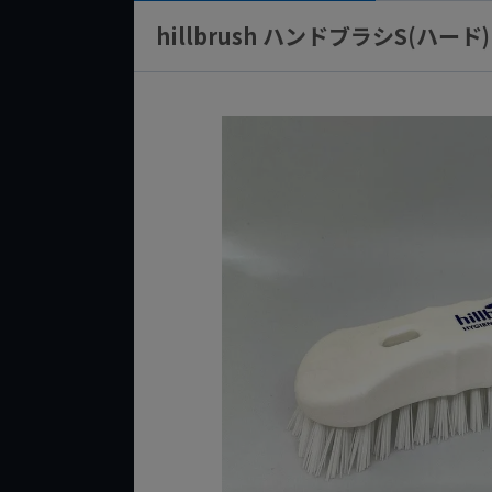
hillbrush ハンドブラシS(ハード