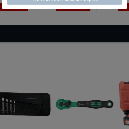
カートに入れる
カートに入れる
カ