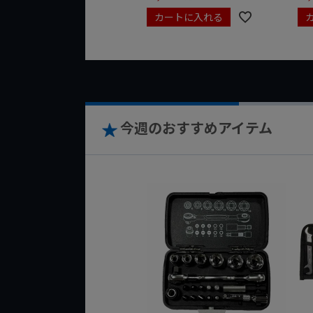
カートに入れる
今週のおすすめアイテム