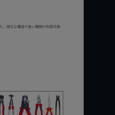
せた、頑丈な構造で長い期間の利用可能