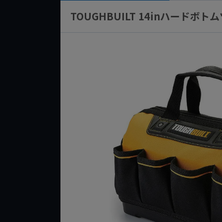
TOUGHBUILT 14inハードボトム