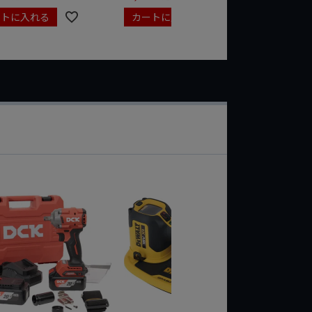
ートに入れる
カートに入れる
カート