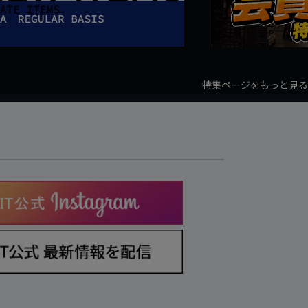
特集ページをもっと見る