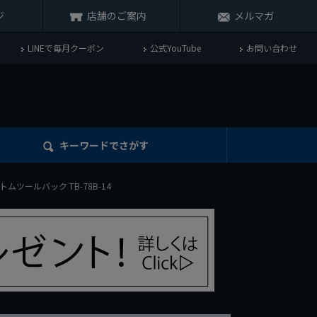
ジ
店舗のご案内
メルマガ
LINEで毎月クーポン
公式YouTube
お問い合わせ
キーワード
でさがす
ドボトムツールバック TB-78B-14