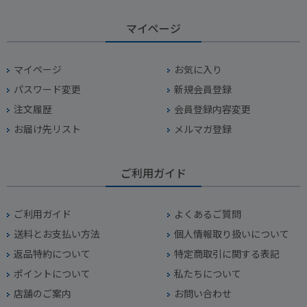
マイページ
マイページ
お気に入り
パスワード変更
新規会員登録
注文履歴
会員登録内容変更
お届け先リスト
メルマガ登録
ご利用ガイド
ご利用ガイド
よくあるご質問
送料とお支払い方法
個人情報取り扱いについて
返品特約について
特定商取引に関する表記
ポイントについて
私たちについて
店舗のご案内
お問い合わせ