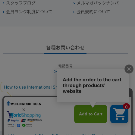
スタッフブログ
メルマガバックナンバー
会員ランク制度について
会員規約について
各種お問い合わせ
電話番号
045-949-2451
営業時間
10：00～19：00
定休日
年中無休（年末年始を除く）
お問い合わせフォームからお問い合わせ