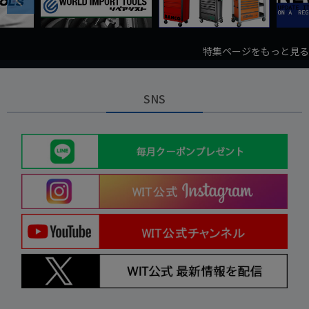
特集ページをもっと見る
SNS