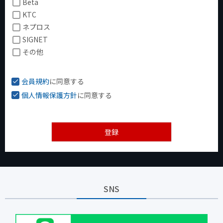
Beta
KTC
ネプロス
SIGNET
その他
会員規約
に同意する
個人情報保護方針
に同意する
登録
SNS