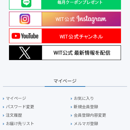
マイページ
マイページ
お気に入り
パスワード変更
新規会員登録
注文履歴
会員登録内容変更
お届け先リスト
メルマガ登録