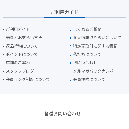
ご利用ガイド
ご利用ガイド
よくあるご質問
送料とお支払い方法
個人情報取り扱いについて
返品特約について
特定商取引に関する表記
ポイントについて
私たちについて
店舗のご案内
お問い合わせ
スタッフブログ
メルマガバックナンバー
会員ランク制度について
会員規約について
各種お問い合わせ