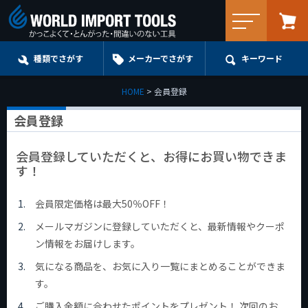
メニュー
種類でさがす
メーカーでさがす
キーワード
HOME
会員登録
会員登録
会員登録していただくと、お得にお買い物できま
す！
会員限定価格は最大50％OFF！
メールマガジンに登録していただくと、最新情報やクーポ
ン情報をお届けします。
気になる商品を、お気に入り一覧にまとめることができま
す。
ご購入金額に合わせたポイントをプレゼント！ 次回のお