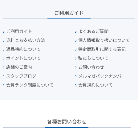
ご利用ガイド
ご利用ガイド
よくあるご質問
送料とお支払い方法
個人情報取り扱いについて
返品特約について
特定商取引に関する表記
ポイントについて
私たちについて
店舗のご案内
お問い合わせ
スタッフブログ
メルマガバックナンバー
会員ランク制度について
会員規約について
各種お問い合わせ