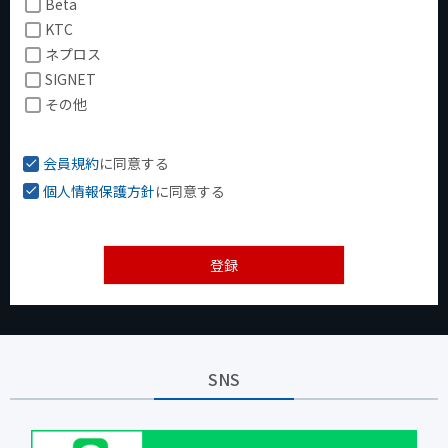
Beta
KTC
ネプロス
SIGNET
その他
会員規約
に同意する
個人情報保護方針
に同意する
登録
SNS