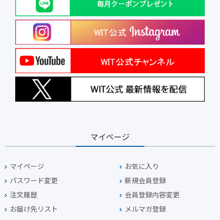
マイページ
マイページ
お気に入り
パスワード変更
新規会員登録
注文履歴
会員登録内容変更
お届け先リスト
メルマガ登録