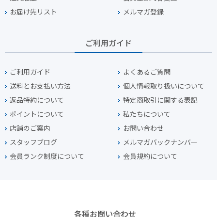
お届け先リスト
メルマガ登録
ご利用ガイド
ご利用ガイド
よくあるご質問
送料とお支払い方法
個人情報取り扱いについて
返品特約について
特定商取引に関する表記
ポイントについて
私たちについて
店舗のご案内
お問い合わせ
スタッフブログ
メルマガバックナンバー
会員ランク制度について
会員規約について
各種お問い合わせ