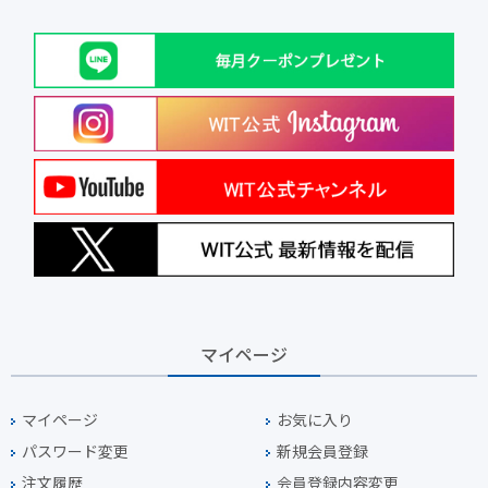
マイページ
マイページ
お気に入り
パスワード変更
新規会員登録
注文履歴
会員登録内容変更