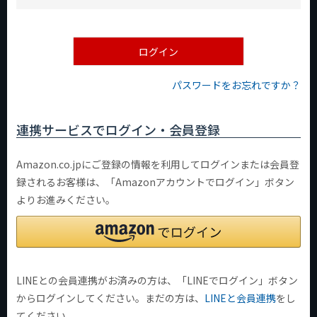
必
須
)
ログイン
パスワードをお忘れですか？
連携サービスでログイン・会員登録
Amazon.co.jpにご登録の情報を利用してログインまたは会員登
録されるお客様は、「Amazonアカウントでログイン」ボタン
よりお進みください。
LINEとの会員連携がお済みの方は、「LINEでログイン」ボタン
からログインしてください。まだの方は、
LINEと会員連携
をし
てください。