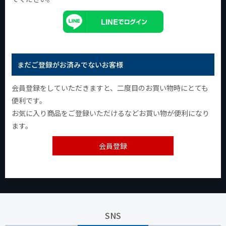
まだご登録がお済みでないお客様
会員登録をしていただきますと、二度目のお買い物時にとても
便利です。
お気に入り商品をご登録いただけるなどお買い物が便利になり
ます。
会員登録
SNS