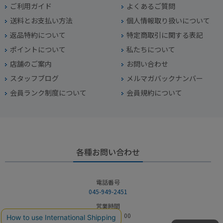
ご利用ガイド
よくあるご質問
送料とお支払い方法
個人情報取り扱いについて
返品特約について
特定商取引に関する表記
ポイントについて
私たちについて
店舗のご案内
お問い合わせ
スタッフブログ
メルマガバックナンバー
会員ランク制度について
会員規約について
各種お問い合わせ
電話番号
045-949-2451
営業時間
10：00～19：00