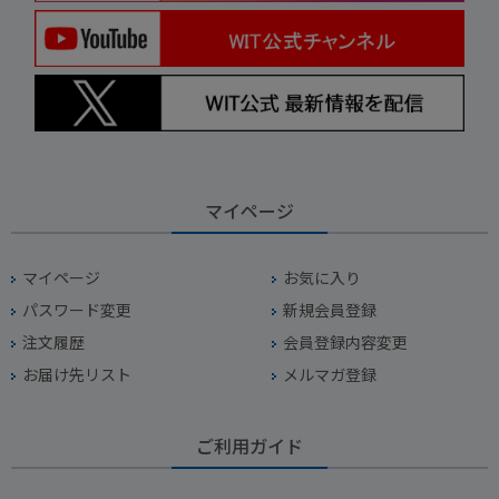
マイページ
マイページ
お気に入り
パスワード変更
新規会員登録
注文履歴
会員登録内容変更
お届け先リスト
メルマガ登録
ご利用ガイド