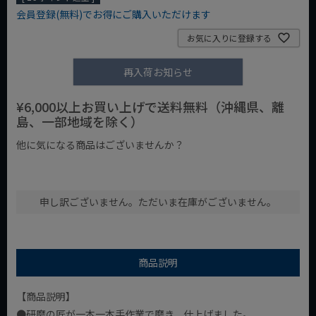
会員登録(無料)でお得にご購入いただけます
お気に入りに登録する
再入荷お知らせ
¥6,000以上お買い上げで送料無料（沖縄県、離
島、一部地域を除く）
他に気になる商品はございませんか？
¥1,000以下の商品
¥1,000台の商品
¥2,000台の商品
申し訳ございません。ただいま在庫がございません。
商品説明
【商品説明】
●研磨の匠が一本一本手作業で磨き、仕上げました。