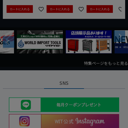
カートに入れる
カートに入れる
カートに入れる
Next
Previous
特集ページをもっと見る
SNS