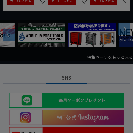
カートに入れる
カートに入れる
カートに入れる
Next
Previous
特集ページをもっと見る
SNS