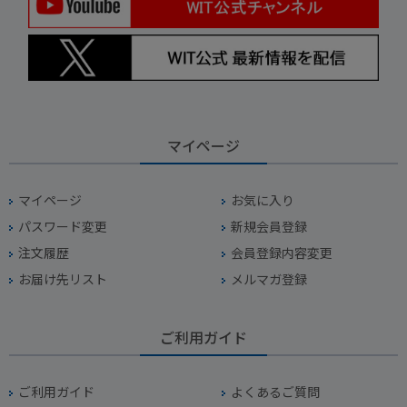
マイページ
マイページ
お気に入り
パスワード変更
新規会員登録
注文履歴
会員登録内容変更
お届け先リスト
メルマガ登録
ご利用ガイド
ご利用ガイド
よくあるご質問