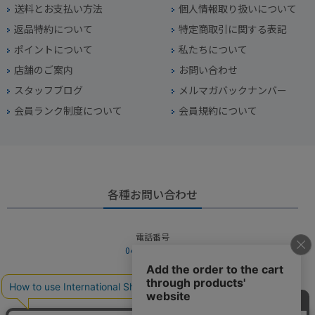
送料とお支払い方法
個人情報取り扱いについて
返品特約について
特定商取引に関する表記
ポイントについて
私たちについて
店舗のご案内
お問い合わせ
スタッフブログ
メルマガバックナンバー
会員ランク制度について
会員規約について
各種お問い合わせ
電話番号
045-949-2451
営業時間
10：00～19：00
定休日