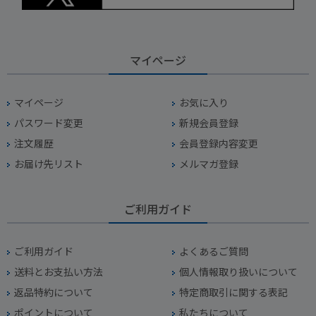
マイページ
マイページ
お気に入り
パスワード変更
新規会員登録
注文履歴
会員登録内容変更
お届け先リスト
メルマガ登録
ご利用ガイド
ご利用ガイド
よくあるご質問
送料とお支払い方法
個人情報取り扱いについて
返品特約について
特定商取引に関する表記
ポイントについて
私たちについて