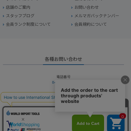
店舗のご案内
お問い合わせ
スタッフブログ
メルマガバックナンバー
会員ランク制度について
会員規約について
各種お問い合わせ
電話番号
045-949-2451
営業時間
10：00～19：00
定休日
年中無休（年末年始を除く）
お問い合わせフォームからお問い合わせ