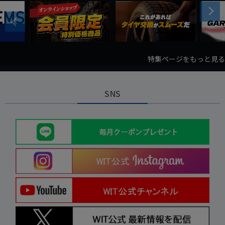
Next
Previous
特集ページをもっと見る
SNS