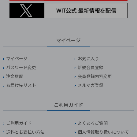
マイページ
マイページ
お気に入り
パスワード変更
新規会員登録
注文履歴
会員登録内容変更
お届け先リスト
メルマガ登録
ご利用ガイド
ご利用ガイド
よくあるご質問
送料とお支払い方法
個人情報取り扱いについて