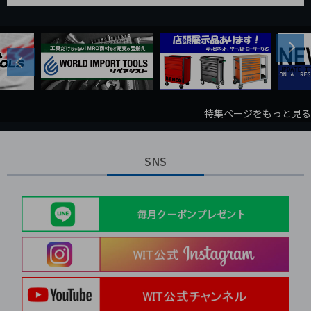
Next
Previous
特集ページをもっと見る
SNS