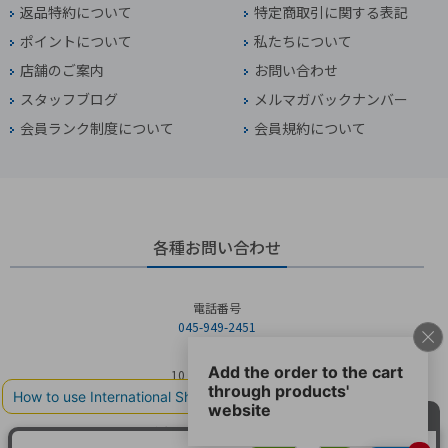
返品特約について
特定商取引に関する表記
ポイントについて
私たちについて
店舗のご案内
お問い合わせ
スタッフブログ
メルマガバックナンバー
会員ランク制度について
会員規約について
各種お問い合わせ
電話番号
045-949-2451
営業時間
10：00～19：00
定休日
年中無休（年末年始を除く）