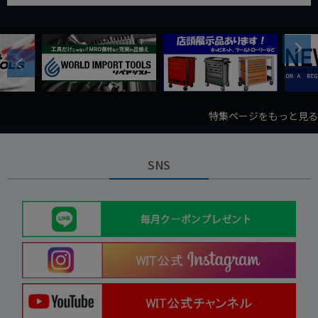
Next
Previous
特集ページをもっと見る
SNS