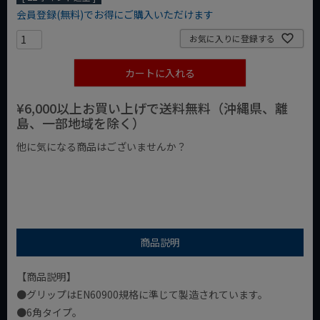
会員登録(無料)でお得にご購入いただけます
お気に入りに登録する
カートに入れる
¥6,000以上お買い上げで送料無料（沖縄県、離
島、一部地域を除く）
他に気になる商品はございませんか？
¥1,000以下の商品
¥1,000台の商品
¥2,000台の商品
商品説明
【商品説明】
●グリップはEN60900規格に準じて製造されています。
●6角タイプ。