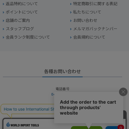
返品特約について
特定商取引に関する表記
ポイントについて
私たちについて
店舗のご案内
お問い合わせ
スタッフブログ
メルマガバックナンバー
会員ランク制度について
会員規約について
各種お問い合わせ
電話番号
045-949-2451
営業時間
10：00～19：00
定休日
年中無休（年末年始を除く）