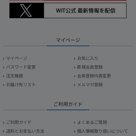
マイページ
マイページ
お気に入り
パスワード変更
新規会員登録
注文履歴
会員登録内容変更
お届け先リスト
メルマガ登録
ご利用ガイド
ご利用ガイド
よくあるご質問
送料とお支払い方法
個人情報取り扱いについて