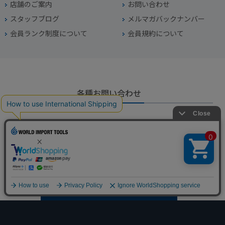
店舗のご案内
お問い合わせ
スタッフブログ
メルマガバックナンバー
会員ランク制度について
会員規約について
各種お問い合わせ
電話番号
045-949-2451
営業時間
10：00～19：00
定休日
年中無休（年末年始を除く）
お問い合わせフォームからお問い合わせ