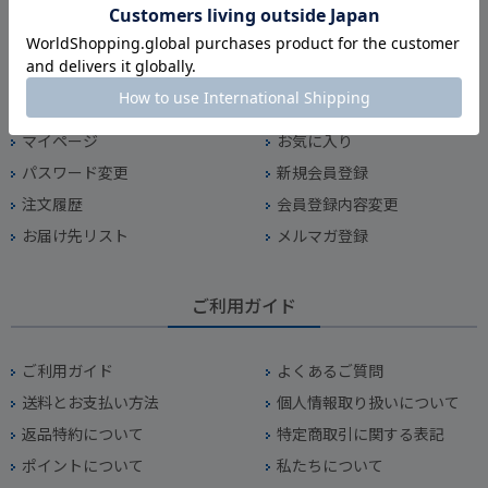
マイページ
マイページ
お気に入り
パスワード変更
新規会員登録
注文履歴
会員登録内容変更
お届け先リスト
メルマガ登録
ご利用ガイド
ご利用ガイド
よくあるご質問
送料とお支払い方法
個人情報取り扱いについて
返品特約について
特定商取引に関する表記
ポイントについて
私たちについて