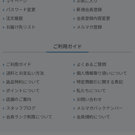
マイページ
お気に入り
パスワード変更
新規会員登録
注文履歴
会員登録内容変更
お届け先リスト
メルマガ登録
ご利用ガイド
ご利用ガイド
よくあるご質問
送料とお支払い方法
個人情報取り扱いについて
返品特約について
特定商取引に関する表記
ポイントについて
私たちについて
店舗のご案内
お問い合わせ
スタッフブログ
メルマガバックナンバー
会員ランク制度について
会員規約について