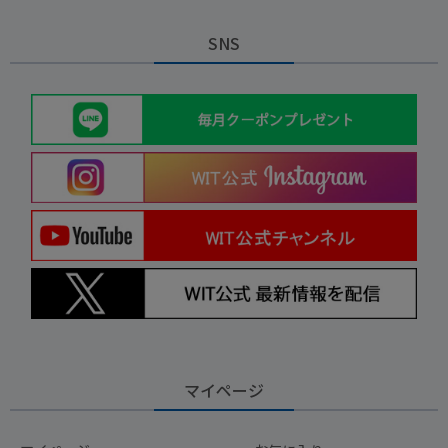
SNS
マイページ