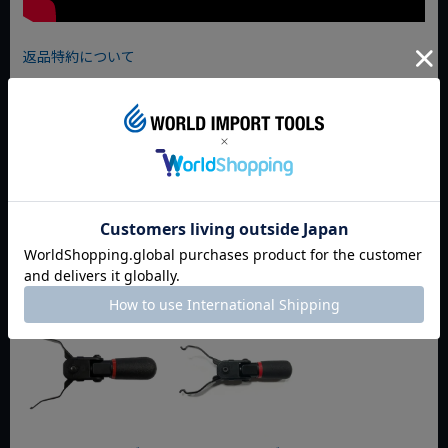
返品特約について
商品についてのお問い合わせ
おすすめ商品