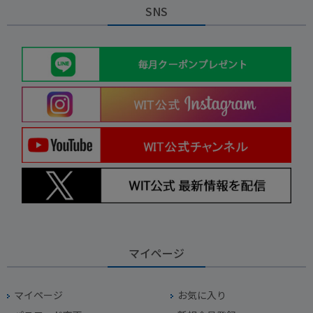
SNS
マイページ
マイページ
お気に入り