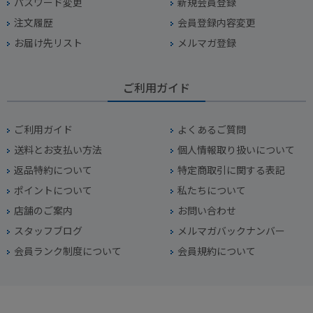
パスワード変更
新規会員登録
注文履歴
会員登録内容変更
お届け先リスト
メルマガ登録
ご利用ガイド
ご利用ガイド
よくあるご質問
送料とお支払い方法
個人情報取り扱いについて
返品特約について
特定商取引に関する表記
ポイントについて
私たちについて
店舗のご案内
お問い合わせ
スタッフブログ
メルマガバックナンバー
会員ランク制度について
会員規約について