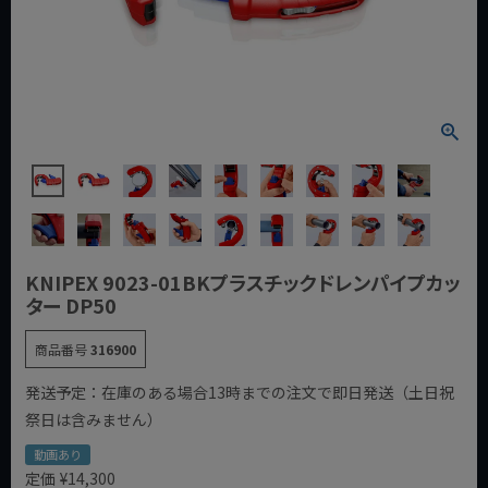
KNIPEX 9023-01BKプラスチックドレンパイプカッ
ター DP50
商品番号
316900
発送予定：在庫のある場合13時までの注文で即日発送（土日祝
祭日は含みません）
動画あり
定価
¥
14,300