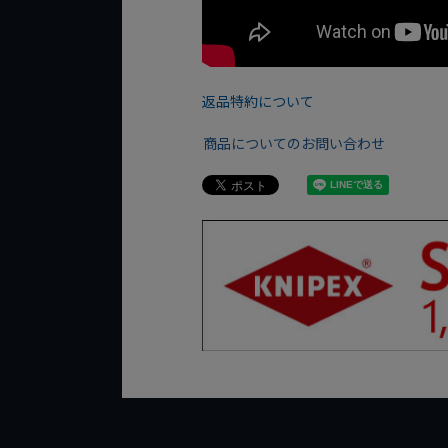
返品特約について
商品についてのお問い合わせ