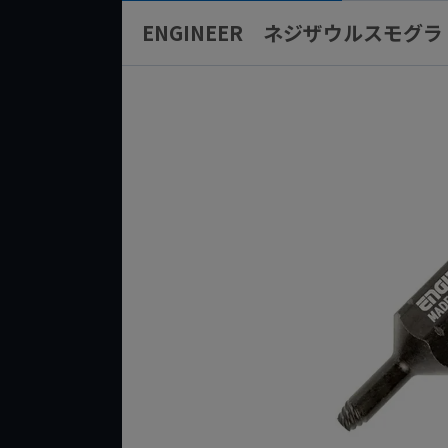
ENGINEER ネジザウルスモグラ 