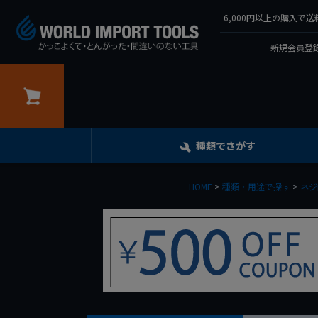
6,000円以上の購入
新規会員登録
カート
種類でさがす
HOME
種類・用途で探す
ネジ