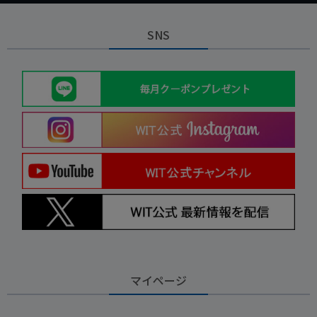
SNS
マイページ