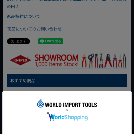
の回♪
返品特約について
商品についてのお問い合わせ
おすすめ商品