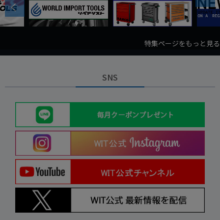
Previous
特集ページをもっと見る
SNS