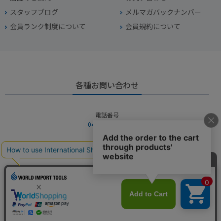
スタッフブログ
メルマガバックナンバー
会員ランク制度について
会員規約について
各種お問い合わせ
電話番号
045-949-2451
営業時間
10：00～19：00
定休日
年中無休（年末年始を除く）
お問い合わせフォームからお問い合わせ