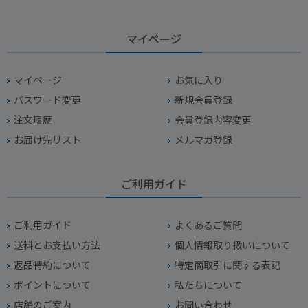
マイページ
マイページ
お気に入り
パスワード変更
新規会員登録
注文履歴
会員登録内容変更
お届け先リスト
メルマガ登録
ご利用ガイド
ご利用ガイド
よくあるご質問
送料とお支払い方法
個人情報取り扱いについて
返品特約について
特定商取引に関する表記
ポイントについて
私たちについて
店舗のご案内
お問い合わせ