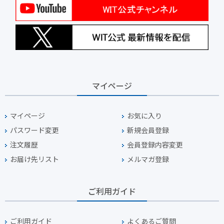
マイページ
マイページ
お気に入り
パスワード変更
新規会員登録
注文履歴
会員登録内容変更
お届け先リスト
メルマガ登録
ご利用ガイド
ご利用ガイド
よくあるご質問