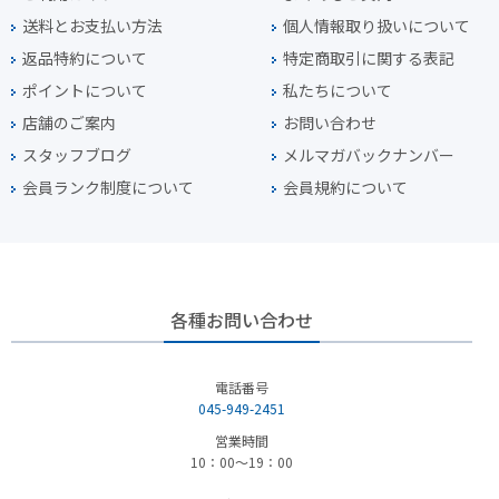
送料とお支払い方法
個人情報取り扱いについて
返品特約について
特定商取引に関する表記
ポイントについて
私たちについて
店舗のご案内
お問い合わせ
スタッフブログ
メルマガバックナンバー
会員ランク制度について
会員規約について
各種お問い合わせ
電話番号
045-949-2451
営業時間
10：00～19：00