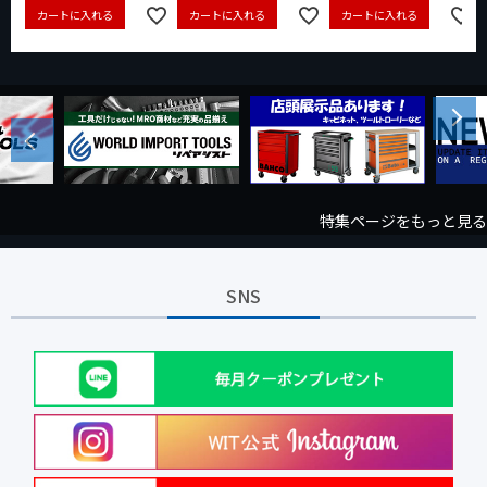
カートに入れる
カートに入れる
カートに入れる
Next
Previous
特集ページをもっと見る
SNS