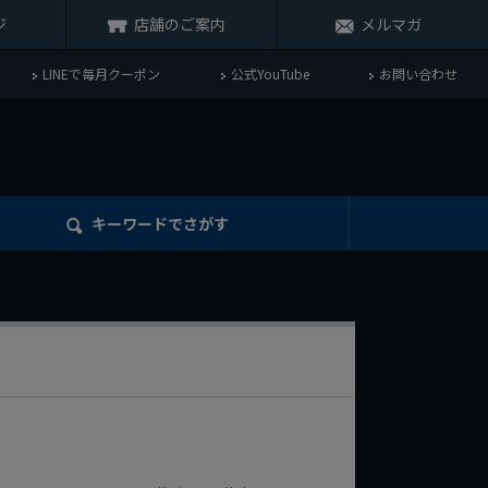
ジ
店舗のご案内
メルマガ
LINEで毎月クーポン
公式YouTube
お問い合わせ
キーワード
でさがす