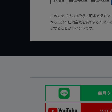
並び替え
価格が安い順
価格が高い順
このカテゴリは『種類・用途で探す ＞
から工具へ圧縮空気を供給するための
定することがポイントです。