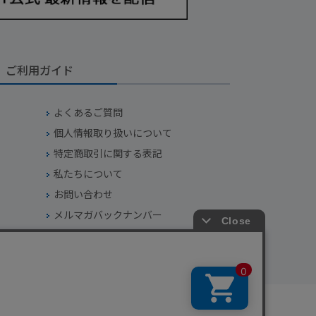
ご利用ガイド
よくあるご質問
個人情報取り扱いについて
特定商取引に関する表記
私たちについて
お問い合わせ
メルマガバックナンバー
会員規約について