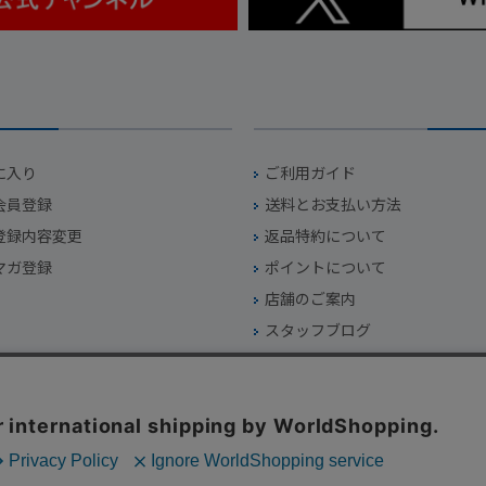
に入り
ご利用ガイド
会員登録
送料とお支払い方法
登録内容変更
返品特約について
マガ登録
ポイントについて
店舗のご案内
スタッフブログ
会員ランク制度について