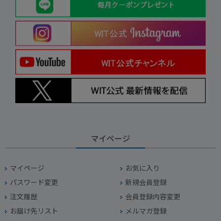
マイページ
マイページ
お気に入り
パスワード変更
新規会員登録
注文履歴
会員登録内容変更
お届け先リスト
メルマガ登録