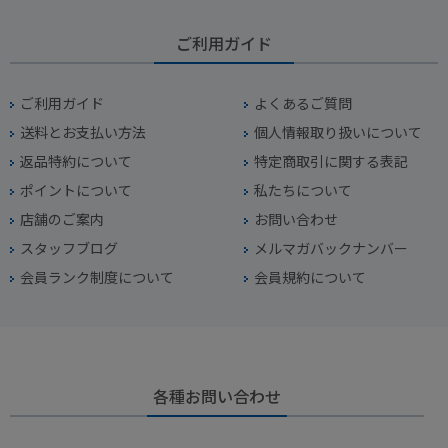
ご利用ガイド
ご利用ガイド
よくあるご質問
送料とお支払い方法
個人情報取り扱いについて
返品特約について
特定商取引に関する表記
ポイントについて
私たちについて
店舗のご案内
お問い合わせ
スタッフブログ
メルマガバックナンバー
会員ランク制度について
会員規約について
各種お問い合わせ