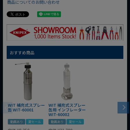
商品についてのお問い合わせ
おすすめ商品
WIT 補充式スプレー
WIT 補充式スプレー
缶 WIT-60001
缶用 インフレーター
WIT-60002
動画あり
夏セール
動画あり
夏セール