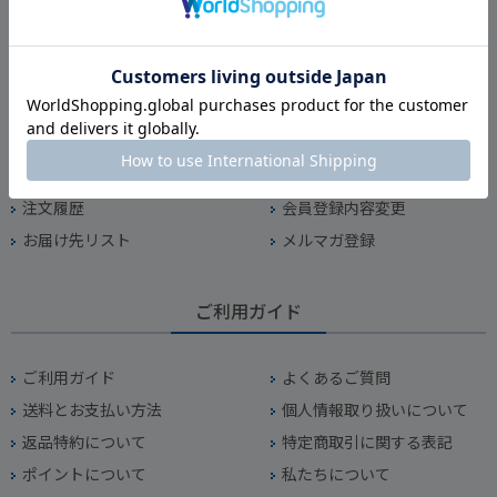
マイページ
マイページ
お気に入り
パスワード変更
新規会員登録
注文履歴
会員登録内容変更
お届け先リスト
メルマガ登録
ご利用ガイド
ご利用ガイド
よくあるご質問
送料とお支払い方法
個人情報取り扱いについて
返品特約について
特定商取引に関する表記
ポイントについて
私たちについて