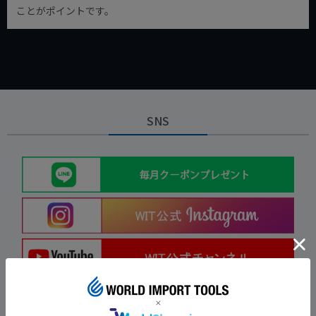
ことがポイントです。
SNS