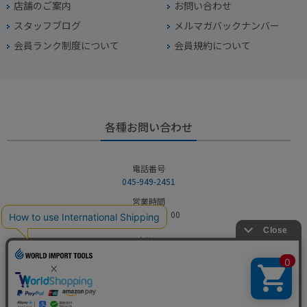
店舗のご案内
お問い合わせ
スタッフブログ
メルマガバックナンバー
会員ランク制度について
会員規約について
各種お問い合わせ
電話番号
045-949-2451
営業時間
10：00～19：00
定休日
年中無休（年末年始を除く）
お問い合わせフォームからお問い合わせ