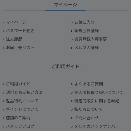
マイページ
マイページ
お気に入り
パスワード変更
新規会員登録
注文履歴
会員登録内容変更
お届け先リスト
メルマガ登録
ご利用ガイド
ご利用ガイド
よくあるご質問
送料とお支払い方法
個人情報取り扱いについて
返品特約について
特定商取引に関する表記
ポイントについて
私たちについて
店舗のご案内
お問い合わせ
スタッフブログ
メルマガバックナンバー