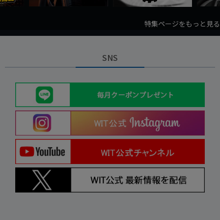
特集ページをもっと見る
SNS