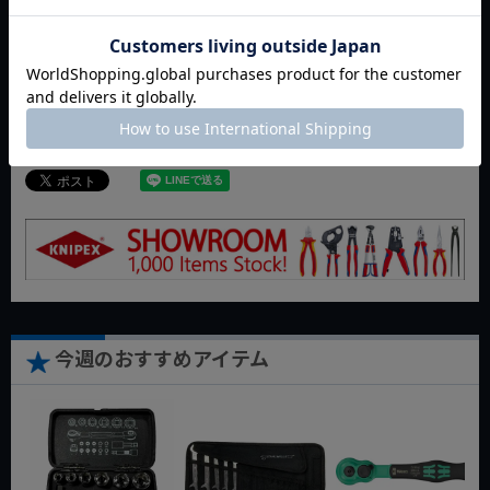
JAN:4712818963199
返品特約について
商品についてのお問い合わせ
今週のおすすめアイテム