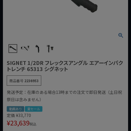
SIGNET 1/2DR フレックスアングル エアーインパク
トレンチ 65313 シグネット
商品番号
2236953
発送予定：在庫のある場合13時までの注文で即日発送（土日祝
祭日は含みません）
動画あり
夏セール
定価
¥
33,770
¥
23,639
税込