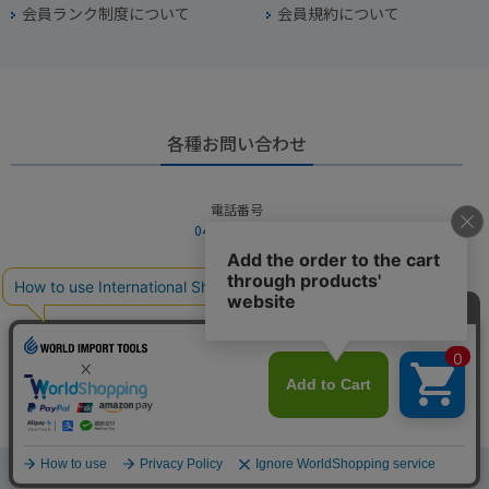
会員ランク制度について
会員規約について
各種お問い合わせ
電話番号
045-949-2451
営業時間
10：00～19：00
定休日
年中無休（年末年始を除く）
お問い合わせフォームからお問い合わせ
Copyright © WORLD IMPORT TOOLS All rights reserved.