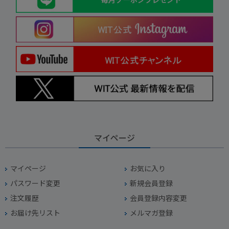
マイページ
マイページ
お気に入り
パスワード変更
新規会員登録
注文履歴
会員登録内容変更
お届け先リスト
メルマガ登録