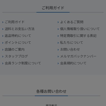
ご利用ガイド
ご利用ガイド
よくあるご質問
送料とお支払い方法
個人情報取り扱いについて
返品特約について
特定商取引に関する表記
ポイントについて
私たちについて
店舗のご案内
お問い合わせ
スタッフブログ
メルマガバックナンバー
会員ランク制度について
会員規約について
各種お問い合わせ
電話番号