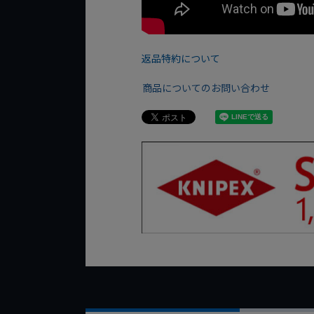
返品特約について
商品についてのお問い合わせ