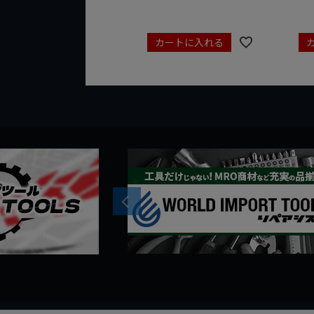
カートに入れる
Previous