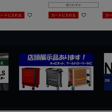
残りわずか
カートに入れる
カートに入れる
カ