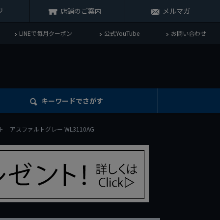
ジ
店舗のご案内
メルマガ
LINEで毎月クーポン
公式YouTube
お問い合わせ
キーワード
でさがす
ト アスファルトグレー WL3110AG