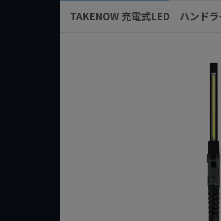
TAKENOW 充電式LED ハンド