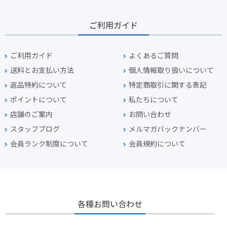
ご利用ガイド
ご利用ガイド
よくあるご質問
送料とお支払い方法
個人情報取り扱いについて
返品特約について
特定商取引に関する表記
ポイントについて
私たちについて
店舗のご案内
お問い合わせ
スタッフブログ
メルマガバックナンバー
会員ランク制度について
会員規約について
各種お問い合わせ