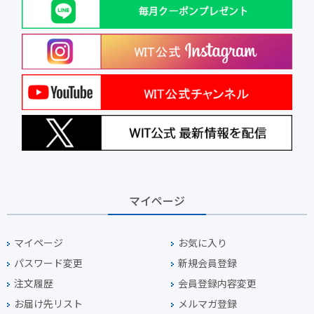
マイページ
マイページ
お気に入り
パスワード変更
新規会員登録
注文履歴
会員登録内容変更
お届け先リスト
メルマガ登録