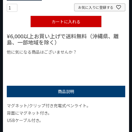
お気に入りに登録する
カートに入れる
¥6,000以上お買い上げで送料無料（沖縄県、離
島、一部地域を除く）
他に気になる商品はございませんか？
¥1,000以下の商品
¥1,000台の商品
¥2,000台の商品
商品説明
マグネット/クリップ付き充電式ペンライト。
背面にマグネット付き。
USBケーブル付き。