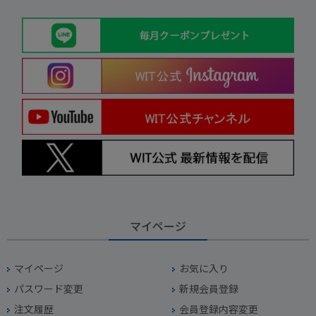
マイページ
マイページ
お気に入り
パスワード変更
新規会員登録
注文履歴
会員登録内容変更