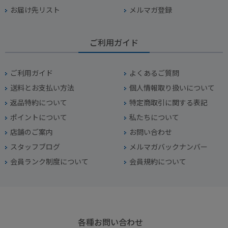
お届け先リスト
メルマガ登録
ご利用ガイド
ご利用ガイド
よくあるご質問
送料とお支払い方法
個人情報取り扱いについて
返品特約について
特定商取引に関する表記
ポイントについて
私たちについて
店舗のご案内
お問い合わせ
スタッフブログ
メルマガバックナンバー
会員ランク制度について
会員規約について
各種お問い合わせ