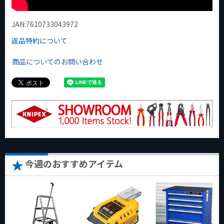
JAN:7610733043972
返品特約について
商品についてのお問い合わせ
今週のおすすめアイテム