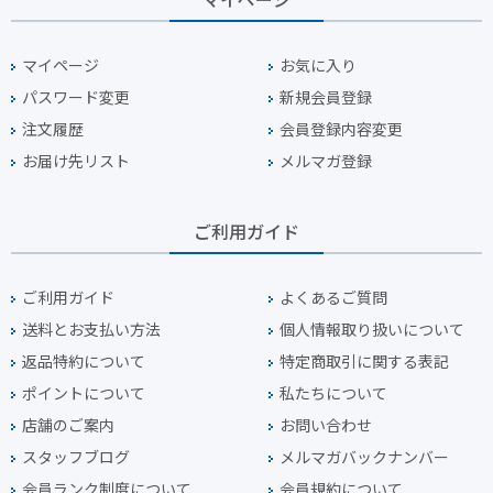
マイページ
お気に入り
パスワード変更
新規会員登録
注文履歴
会員登録内容変更
お届け先リスト
メルマガ登録
ご利用ガイド
ご利用ガイド
よくあるご質問
送料とお支払い方法
個人情報取り扱いについて
返品特約について
特定商取引に関する表記
ポイントについて
私たちについて
店舗のご案内
お問い合わせ
スタッフブログ
メルマガバックナンバー
会員ランク制度について
会員規約について