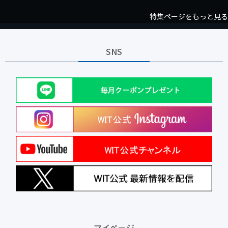
特集ページをもっと見る
SNS
マイページ