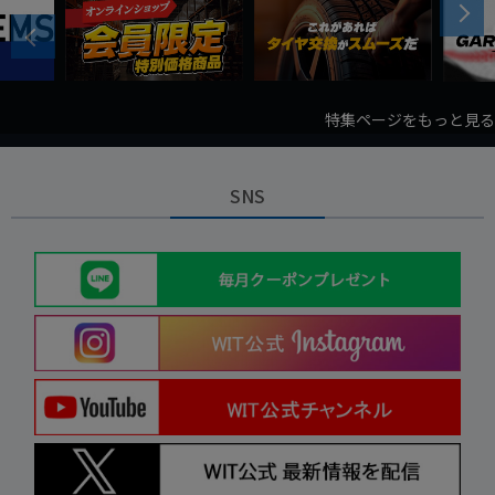
Next
Previous
特集ページをもっと見る
SNS