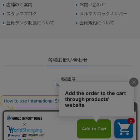
店舗のご案内
お問い合わせ
スタッフブログ
メルマガバックナンバー
会員ランク制度について
会員規約について
各種お問い合わせ
電話番号
045-949-2451
営業時間
10：00～19：00
定休日
年中無休（年末年始を除く）
お問い合わせフォームからお問い合わせ