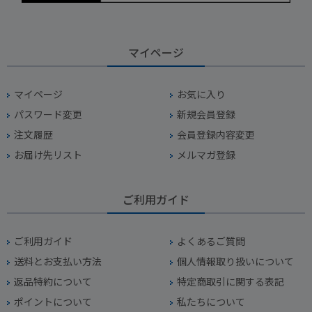
マイページ
マイページ
お気に入り
パスワード変更
新規会員登録
注文履歴
会員登録内容変更
お届け先リスト
メルマガ登録
ご利用ガイド
ご利用ガイド
よくあるご質問
送料とお支払い方法
個人情報取り扱いについて
返品特約について
特定商取引に関する表記
ポイントについて
私たちについて