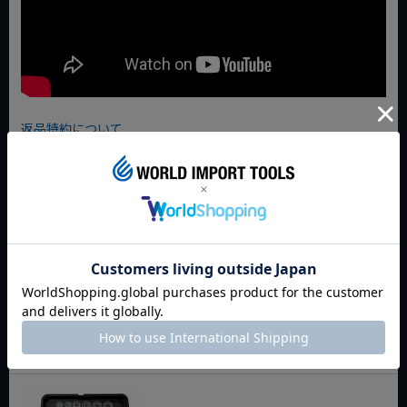
返品特約について
商品についてのお問い合わせ
今週のおすすめアイテム