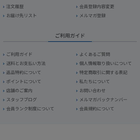
注文履歴
会員登録内容変更
お届け先リスト
メルマガ登録
ご利用ガイド
ご利用ガイド
よくあるご質問
送料とお支払い方法
個人情報取り扱いについて
返品特約について
特定商取引に関する表記
ポイントについて
私たちについて
店舗のご案内
お問い合わせ
スタッフブログ
メルマガバックナンバー
会員ランク制度について
会員規約について