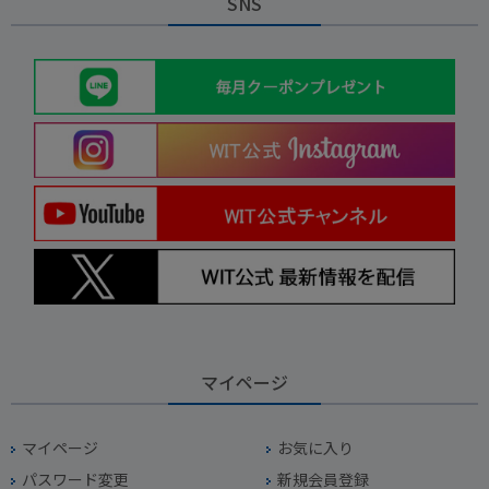
SNS
マイページ
マイページ
お気に入り
パスワード変更
新規会員登録