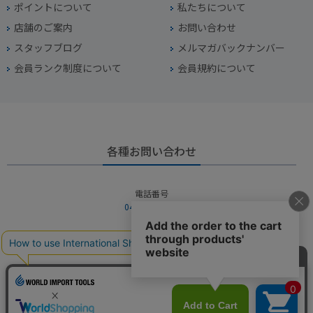
ポイントについて
私たちについて
店舗のご案内
お問い合わせ
スタッフブログ
メルマガバックナンバー
会員ランク制度について
会員規約について
各種お問い合わせ
電話番号
045-949-2451
営業時間
10：00～19：00
定休日
年中無休（年末年始を除く）
お問い合わせフォームからお問い合わせ