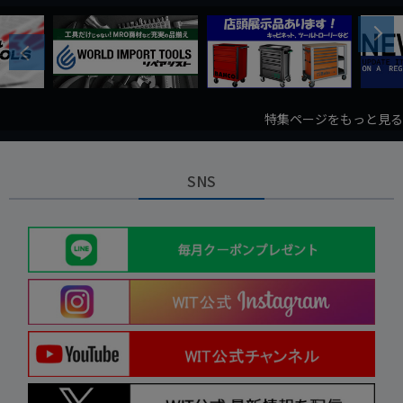
Next
Previous
特集ページをもっと見る
SNS