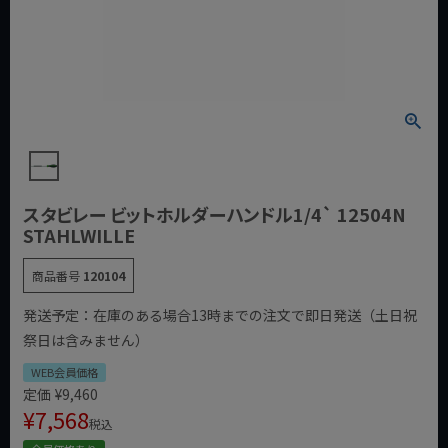
スタビレー ビットホルダーハンドル1/4` 12504N
STAHLWILLE
商品番号
120104
発送予定：在庫のある場合13時までの注文で即日発送（土日祝
祭日は含みません）
WEB会員価格
定価
¥
9,460
¥
7,568
税込