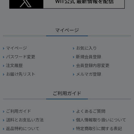
マイページ
マイページ
お気に入り
パスワード変更
新規会員登録
注文履歴
会員登録内容変更
お届け先リスト
メルマガ登録
ご利用ガイド
ご利用ガイド
よくあるご質問
送料とお支払い方法
個人情報取り扱いについて
返品特約について
特定商取引に関する表記