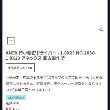
ANEX 特小精密ドライバー - 1.8X23 NO.1030-
1.8X23 アネックス 兼古製作所
商品番号
2234741
発送予定：在庫のある場合13時までの注文で即日発送（土日祝
祭日は含みません。在庫が無い場合メーカー取寄せとなります
ので3営業日程掛かります。)
WEB会員価格
定価
¥
90
¥
62