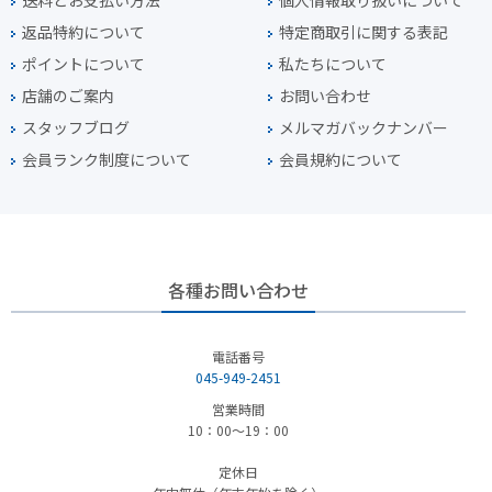
送料とお支払い方法
個人情報取り扱いについて
返品特約について
特定商取引に関する表記
ポイントについて
私たちについて
店舗のご案内
お問い合わせ
スタッフブログ
メルマガバックナンバー
会員ランク制度について
会員規約について
各種お問い合わせ
電話番号
045-949-2451
営業時間
10：00～19：00
定休日