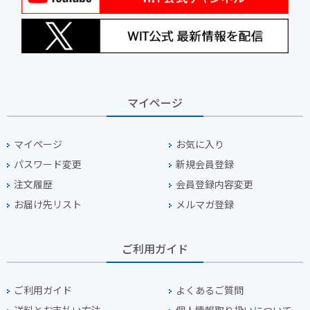
マイページ
マイページ
お気に入り
パスワード変更
新規会員登録
注文履歴
会員登録内容変更
お届け先リスト
メルマガ登録
ご利用ガイド
ご利用ガイド
よくあるご質問