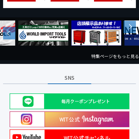
Next
Previous
特集ページをもっと見る
SNS