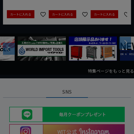
カートに入れる
カートに入れる
カートに入れる
Next
Previous
特集ページをもっと見る
SNS