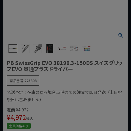
PB SwissGrip EVO 38190.3-150DS スイスグリッ
プEVO 貫通プラスドライバー
商品番号
223808
発送予定：在庫のある場合13時までの注文で即日発送（土日祝
祭日は含みません）
定価
¥
4,972
¥
4,972
税込
会員価格あり