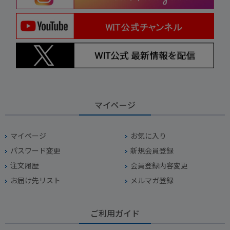
マイページ
マイページ
お気に入り
パスワード変更
新規会員登録
注文履歴
会員登録内容変更
お届け先リスト
メルマガ登録
ご利用ガイド